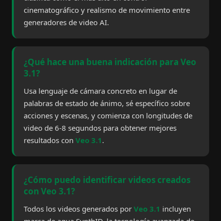
cinematográfico y realismo de movimiento entre
generadores de video AI.
¿Qué hace una buena indicación para Veo
3.1?
Usa lenguaje de cámara concreto en lugar de
palabras de estado de ánimo, sé específico sobre
acciones y escenas, y comienza con longitudes de
video de 6-8 segundos para obtener mejores
resultados con
Veo 3.1
.
¿Cómo puedo identificar videos creados
con Veo 3.1?
Todos los videos generados por
Veo 3.1
incluyen