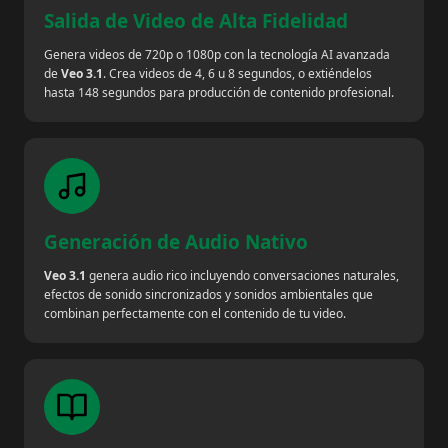
Salida de Video de Alta Fidelidad
Genera videos de 720p o 1080p con la tecnología AI avanzada
de
Veo 3.1
. Crea videos de 4, 6 u 8 segundos, o extiéndelos
hasta 148 segundos para producción de contenido profesional.
Generación de Audio Nativo
Veo 3.1
genera audio rico incluyendo conversaciones naturales,
efectos de sonido sincronizados y sonidos ambientales que
combinan perfectamente con el contenido de tu video.