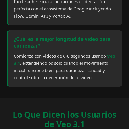
fuerte adherencia a indicaciones e integración
perfecta con el ecosistema de Google incluyendo
Flow, Gemini API y Vertex AI.
¿Cuál es la mejor longitud de video para
comenzar?
Comienza con videos de 6-8 segundos usando
Veo
3.1
, extendiéndolos solo cuando el movimiento
inicial funcione bien, para garantizar calidad y
control sobre la generación de tu video.
Lo Que Dicen los Usuarios
de Veo 3.1