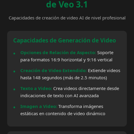
de Veo 3.1
Capacidades de creación de video AI de nivel profesional
Capacidades de Generación de Video
Opciones de Relación de Aspecto:
Soporte
para formatos 16:9 horizontal y 9:16 vertical
Creación de Video Extendido:
Extiende videos
hasta 148 segundos (más de 2.5 minutos)
Texto a Video:
Crea videos directamente desde
indicaciones de texto con AI avanzada
Imagen a Video:
Transforma imágenes
estáticas en contenido de video dinámico