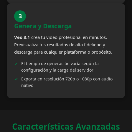
3
Genera y Descarga
Veo 3.1
crea tu video profesional en minutos.
Previsualiza tus resultados de alta fidelidad y
descarga para cualquier plataforma o propósito.
El tiempo de generación varía según la
configuración y la carga del servidor
Exporta en resolución 720p o 1080p con audio
nativo
Características Avanzadas