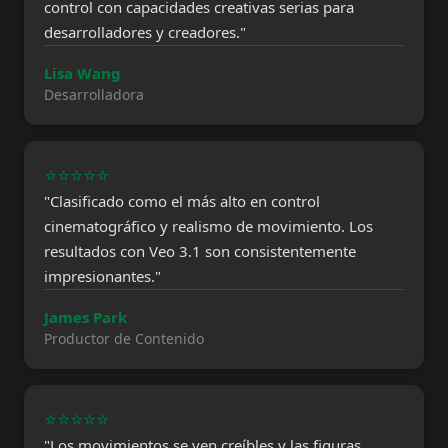
control con capacidades creativas serias para
desarrolladores y creadores."
Lisa Wang
Desarrolladora
⭐⭐⭐⭐⭐
"Clasificado como el más alto en control
cinematográfico y realismo de movimiento. Los
resultados con Veo 3.1 son consistentemente
impresionantes."
James Park
Productor de Contenido
⭐⭐⭐⭐⭐
"Los movimientos se ven creíbles y las figuras