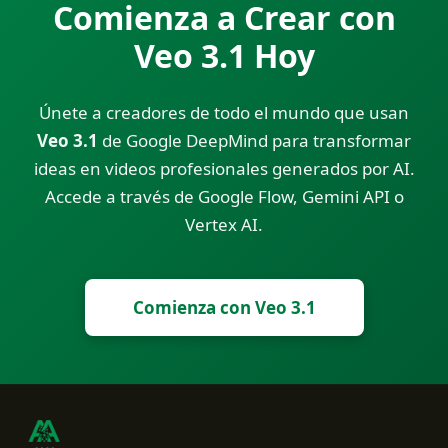
Comienza a Crear con
Veo 3.1 Hoy
Únete a creadores de todo el mundo que usan
Veo 3.1
de Google DeepMind para transformar
ideas en videos profesionales generados por AI.
Accede a través de Google Flow, Gemini API o
Vertex AI.
Comienza con Veo 3.1