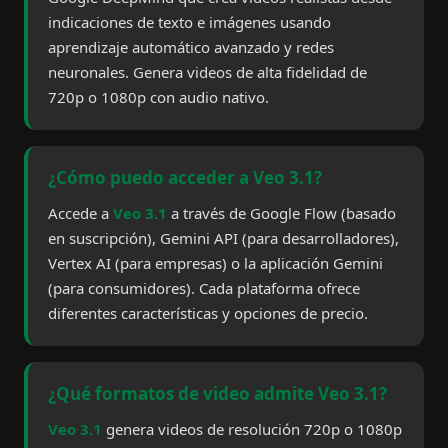
indicaciones de texto e imágenes usando
aprendizaje automático avanzado y redes
neuronales. Genera videos de alta fidelidad de
720p o 1080p con audio nativo.
¿Cómo puedo acceder a Veo 3.1?
Accede a
Veo 3.1
a través de Google Flow (basado
en suscripción), Gemini API (para desarrolladores),
Vertex AI (para empresas) o la aplicación Gemini
(para consumidores). Cada plataforma ofrece
diferentes características y opciones de precio.
¿Qué formatos de video admite Veo 3.1?
Veo 3.1
genera videos de resolución 720p o 1080p