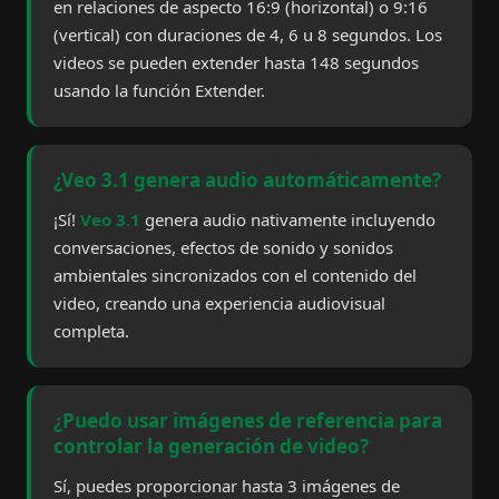
en relaciones de aspecto 16:9 (horizontal) o 9:16
(vertical) con duraciones de 4, 6 u 8 segundos. Los
videos se pueden extender hasta 148 segundos
usando la función Extender.
¿Veo 3.1 genera audio automáticamente?
¡Sí!
Veo 3.1
genera audio nativamente incluyendo
conversaciones, efectos de sonido y sonidos
ambientales sincronizados con el contenido del
video, creando una experiencia audiovisual
completa.
¿Puedo usar imágenes de referencia para
controlar la generación de video?
Sí, puedes proporcionar hasta 3 imágenes de