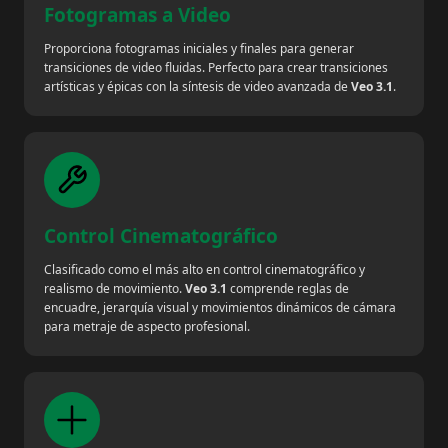
Fotogramas a Video
Proporciona fotogramas iniciales y finales para generar
transiciones de video fluidas. Perfecto para crear transiciones
artísticas y épicas con la síntesis de video avanzada de
Veo 3.1
.
Control Cinematográfico
Clasificado como el más alto en control cinematográfico y
realismo de movimiento.
Veo 3.1
comprende reglas de
encuadre, jerarquía visual y movimientos dinámicos de cámara
para metraje de aspecto profesional.