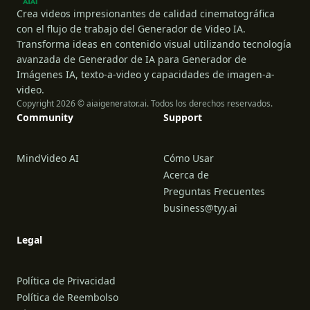
Crea videos impresionantes de calidad cinematográfica
con el flujo de trabajo del Generador de Video IA.
Transforma ideas en contenido visual utilizando tecnología
avanzada de Generador de IA para Generador de
Imágenes IA, texto-a-video y capacidades de imagen-a-
video.
Copyright 2026 © aiaigenerator.ai. Todos los derechos reservados.
Community
Support
MindVideo AI
Cómo Usar
Acerca de
Preguntas Frecuentes
business@tyy.ai
Legal
Política de Privacidad
Política de Reembolso