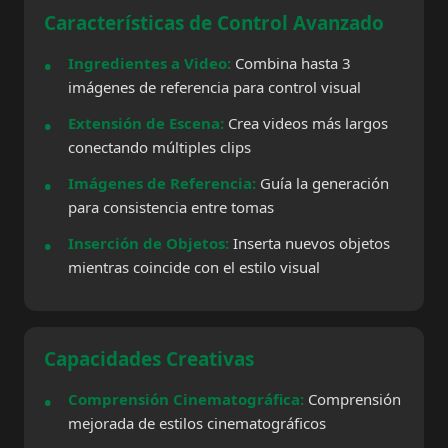
Características de Control Avanzado
Ingredientes a Video:
Combina hasta 3
imágenes de referencia para control visual
Extensión de Escena:
Crea videos más largos
conectando múltiples clips
Imágenes de Referencia:
Guía la generación
para consistencia entre tomas
Inserción de Objetos:
Inserta nuevos objetos
mientras coincide con el estilo visual
Capacidades Creativas
Comprensión Cinematográfica:
Comprensión
mejorada de estilos cinematográficos