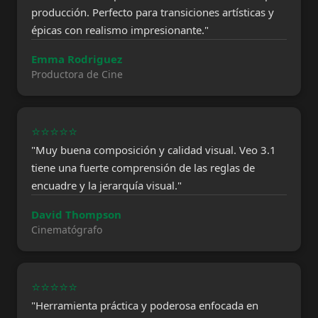
producción. Perfecto para transiciones artísticas y
épicas con realismo impresionante."
Emma Rodriguez
Productora de Cine
⭐⭐⭐⭐⭐
"Muy buena composición y calidad visual. Veo 3.1
tiene una fuerte comprensión de las reglas de
encuadre y la jerarquía visual."
David Thompson
Cinematógrafo
⭐⭐⭐⭐⭐
"Herramienta práctica y poderosa enfocada en