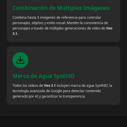
Combinación de Múltiples Imágenes
Combina hasta 3 imágenes de referencia para controlar
personajes, objetos y estilo visual. Mantén la consistencia de
personajes a través de múltiples generaciones de video de
Veo
3.1
.
Marca de Agua SynthID
Todos los videos de
Veo 3.1
incluyen marca de agua SynthID, la
tecnología avanzada de Google para detectar contenido
generado por AI y garantizar la transparencia.