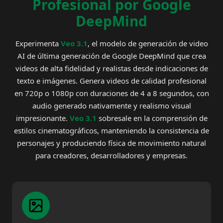
Profesional por Google
DeepMind
Experimenta
Veo 3.1
, el modelo de generación de video
AI de última generación de Google DeepMind que crea
videos de alta fidelidad y realistas desde indicaciones de
texto e imágenes. Genera videos de calidad profesional
en 720p o 1080p con duraciones de 4 a 8 segundos, con
audio generado nativamente y realismo visual
impresionante.
Veo 3.1
sobresale en la comprensión de
estilos cinematográficos, manteniendo la consistencia de
personajes y produciendo física de movimiento natural
para creadores, desarrolladores y empresas.