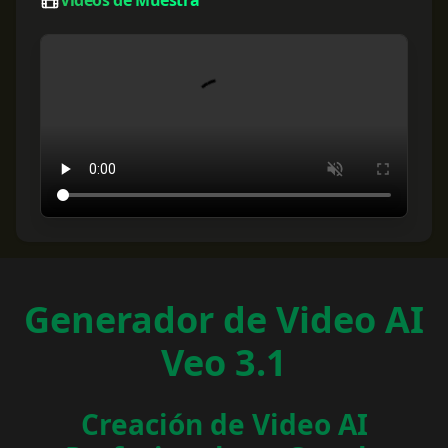
Videos de Muestra
Generador de Video AI
Veo 3.1
Creación de Video AI