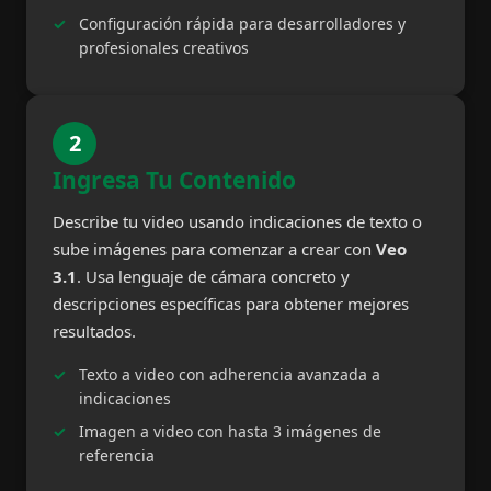
Configuración rápida para desarrolladores y
profesionales creativos
2
Ingresa Tu Contenido
Describe tu video usando indicaciones de texto o
sube imágenes para comenzar a crear con
Veo
3.1
. Usa lenguaje de cámara concreto y
descripciones específicas para obtener mejores
resultados.
Texto a video con adherencia avanzada a
indicaciones
Imagen a video con hasta 3 imágenes de
referencia