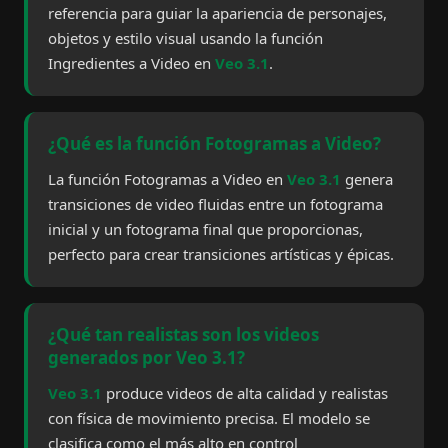
referencia para guiar la apariencia de personajes,
objetos y estilo visual usando la función
Ingredientes a Video en
Veo 3.1
.
¿Qué es la función Fotogramas a Video?
La función Fotogramas a Video en
Veo 3.1
genera
transiciones de video fluidas entre un fotograma
inicial y un fotograma final que proporcionas,
perfecto para crear transiciones artísticas y épicas.
¿Qué tan realistas son los videos
generados por Veo 3.1?
Veo 3.1
produce videos de alta calidad y realistas
con física de movimiento precisa. El modelo se
clasifica como el más alto en control