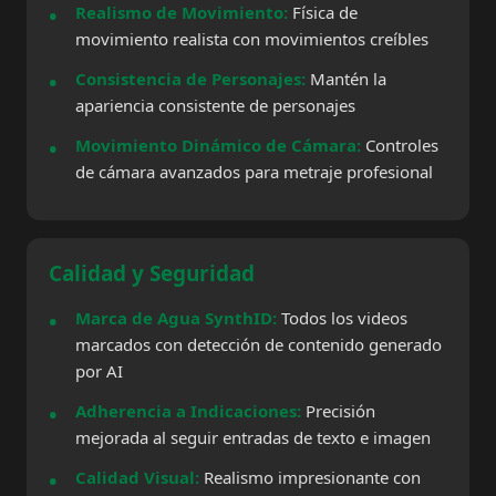
Realismo de Movimiento:
Física de
movimiento realista con movimientos creíbles
Consistencia de Personajes:
Mantén la
apariencia consistente de personajes
Movimiento Dinámico de Cámara:
Controles
de cámara avanzados para metraje profesional
Calidad y Seguridad
Marca de Agua SynthID:
Todos los videos
marcados con detección de contenido generado
por AI
Adherencia a Indicaciones:
Precisión
mejorada al seguir entradas de texto e imagen
Calidad Visual:
Realismo impresionante con