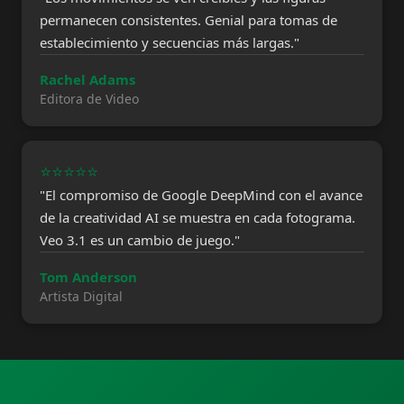
permanecen consistentes. Genial para tomas de
establecimiento y secuencias más largas."
Rachel Adams
Editora de Video
⭐⭐⭐⭐⭐
"El compromiso de Google DeepMind con el avance
de la creatividad AI se muestra en cada fotograma.
Veo 3.1 es un cambio de juego."
Tom Anderson
Artista Digital