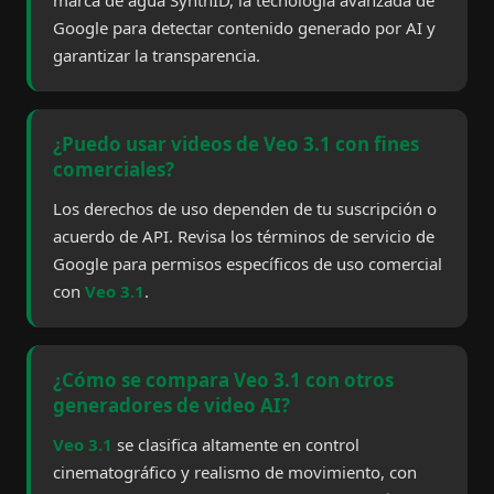
marca de agua SynthID, la tecnología avanzada de
Google para detectar contenido generado por AI y
garantizar la transparencia.
¿Puedo usar videos de Veo 3.1 con fines
comerciales?
Los derechos de uso dependen de tu suscripción o
acuerdo de API. Revisa los términos de servicio de
Google para permisos específicos de uso comercial
con
Veo 3.1
.
¿Cómo se compara Veo 3.1 con otros
generadores de video AI?
Veo 3.1
se clasifica altamente en control
cinematográfico y realismo de movimiento, con