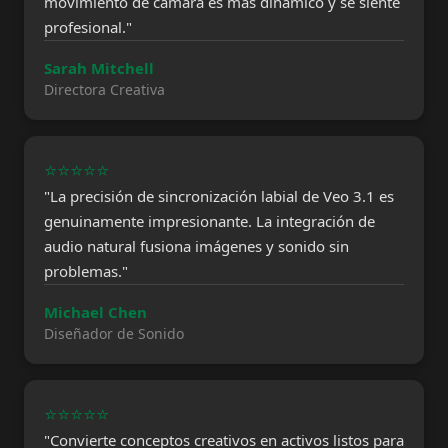
movimiento de cámara es más dinámico y se siente
profesional."
Sarah Mitchell
Directora Creativa
⭐⭐⭐⭐⭐
"La precisión de sincronización labial de Veo 3.1 es
genuinamente impresionante. La integración de
audio natural fusiona imágenes y sonido sin
problemas."
Michael Chen
Diseñador de Sonido
⭐⭐⭐⭐⭐
"Convierte conceptos creativos en activos listos para