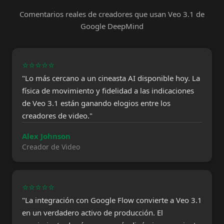
Comentarios reales de creadores que usan Veo 3.1 de
Google DeepMind
⭐⭐⭐⭐⭐
"Lo más cercano a un cineasta AI disponible hoy. La
física de movimiento y fidelidad a las indicaciones
de Veo 3.1 están ganando elogios entre los
creadores de video."
Alex Johnson
Creador de Video
⭐⭐⭐⭐⭐
"La integración con Google Flow convierte a Veo 3.1
en un verdadero activo de producción. El