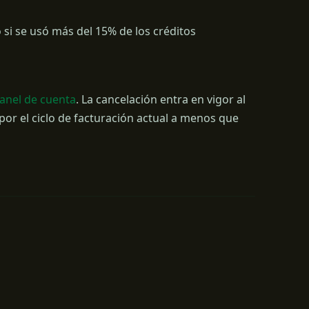
si se usó más del 15% de los créditos
anel de cuenta
. La cancelación entra en vigor al
por el ciclo de facturación actual a menos que