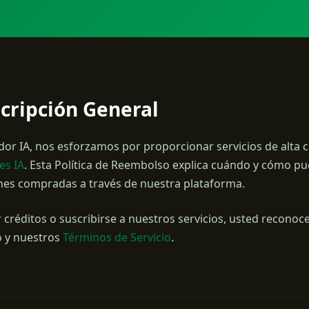
scripción General
or IA, nos esforzamos por proporcionar servicios de alta 
es IA
. Esta Política de Reembolso explica cuándo y cómo pu
nes compradas a través de nuestra plataforma.
 créditos o suscribirse a nuestros servicios, usted reconoce
 y nuestros
Términos de Servicio
.