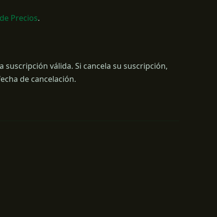
de Precios
.
suscripción válida. Si cancela su suscripción,
fecha de cancelación.