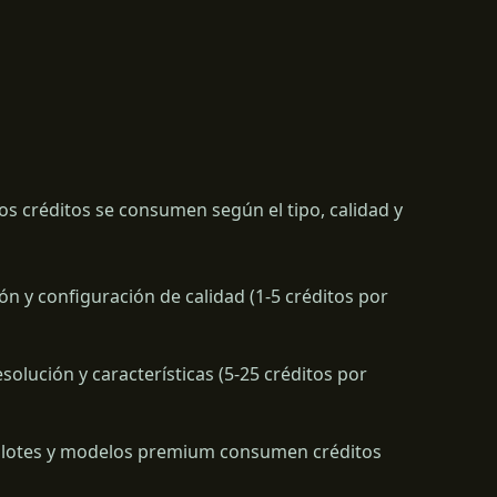
s créditos se consumen según el tipo, calidad y
ón y configuración de calidad (1-5 créditos por
solución y características (5-25 créditos por
 lotes y modelos premium consumen créditos