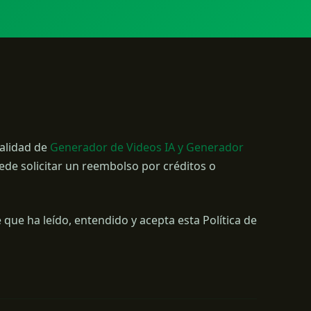
calidad de
Generador de Videos IA y Generador
ede solicitar un reembolso por créditos o
 que ha leído, entendido y acepta esta Política de