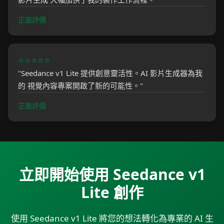
正面評價
⭐⭐⭐⭐⭐
"Seedance v1 Lite 提供創意靈活性。AI 影片生成器為我
的 視覺內容專案開啟了新的可能性。"
正面評價
立即開始使用 Seedance v1
Lite 創作
使用 Seedance v1 Lite 將您的想法轉化為專業的 AI 生