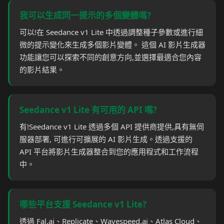
我可以生成同一提示的多個變體嗎?
可以!在 Seedance v1 Lite 中透過調整種子參數或進行細
微的提示變化來生成多個影片變體。 這個 AI 影片生成器
功能讓您可以探索不同的創意方向,並選擇最適合您內容
的影片結果。
Seedance v1 Lite 有可用的 API 嗎?
有!Seedance v1 Lite 透過多個 API 提供商提供,具有無伺
服器部署, 可進行可擴展的 AI 影片生成。透過支援的
API 平台將影片生成器整合到您的應用程式和工作流程
中。
哪些平台支援 Seedance v1 Lite?
透過 Fal.ai、Replicate、Wavespeed.ai、Atlas Cloud、