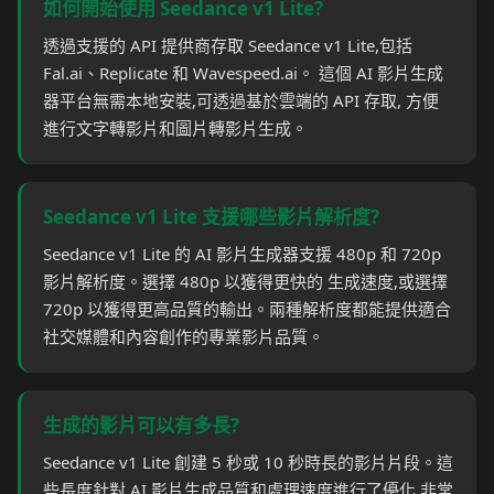
如何開始使用 Seedance v1 Lite?
透過支援的 API 提供商存取 Seedance v1 Lite,包括
Fal.ai、Replicate 和 Wavespeed.ai。 這個 AI 影片生成
器平台無需本地安裝,可透過基於雲端的 API 存取, 方便
進行文字轉影片和圖片轉影片生成。
Seedance v1 Lite 支援哪些影片解析度?
Seedance v1 Lite 的 AI 影片生成器支援 480p 和 720p
影片解析度。選擇 480p 以獲得更快的 生成速度,或選擇
720p 以獲得更高品質的輸出。兩種解析度都能提供適合
社交媒體和內容創作的專業影片品質。
生成的影片可以有多長?
Seedance v1 Lite 創建 5 秒或 10 秒時長的影片片段。這
些長度針對 AI 影片生成品質和處理速度進行了優化,非常