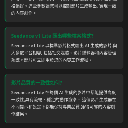
格偏好。這些參數讓您可以控制影片生成輸出, 實現一致
的內容創作。
Seedance v1 Lite 匯出哪些檔案格式?
Seedance v1 Lite 以標準影片格式匯出 AI 生成的影片,與
大多數平台相容, 包括社交媒體、影片編輯器和內容管理
系統。影片可立即用於您的內容工作流程。
影片品質的一致性如何?
Seedance v1 Lite 在每個 AI 生成的影片中都能提供高度
一致性,具有流暢、穩定的動作渲染。 這個影片生成器在
不同提示和設定下都能保持專業品質,獲得可靠的內容創
作結果。