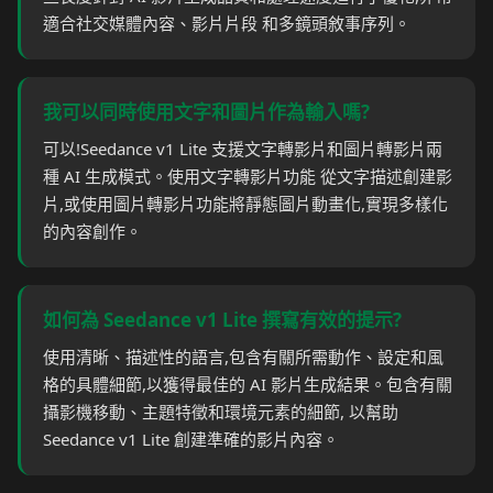
適合社交媒體內容、影片片段 和多鏡頭敘事序列。
我可以同時使用文字和圖片作為輸入嗎?
可以!Seedance v1 Lite 支援文字轉影片和圖片轉影片兩
種 AI 生成模式。使用文字轉影片功能 從文字描述創建影
片,或使用圖片轉影片功能將靜態圖片動畫化,實現多樣化
的內容創作。
如何為 Seedance v1 Lite 撰寫有效的提示?
使用清晰、描述性的語言,包含有關所需動作、設定和風
格的具體細節,以獲得最佳的 AI 影片生成結果。包含有關
攝影機移動、主題特徵和環境元素的細節, 以幫助
Seedance v1 Lite 創建準確的影片內容。