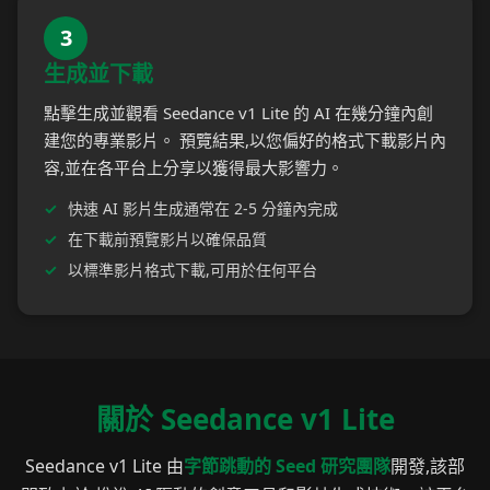
3
生成並下載
點擊生成並觀看 Seedance v1 Lite 的 AI 在幾分鐘內創
建您的專業影片。 預覽結果,以您偏好的格式下載影片內
容,並在各平台上分享以獲得最大影響力。
快速 AI 影片生成通常在 2-5 分鐘內完成
在下載前預覽影片以確保品質
以標準影片格式下載,可用於任何平台
關於 Seedance v1 Lite
Seedance v1 Lite 由
字節跳動的 Seed 研究團隊
開發,該部