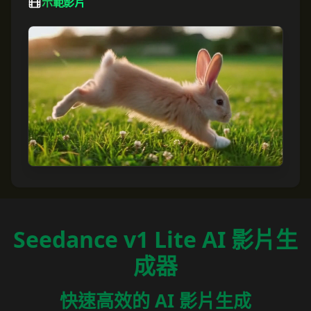
示範影片
Seedance v1 Lite AI 影片生
成器
快速高效的 AI 影片生成