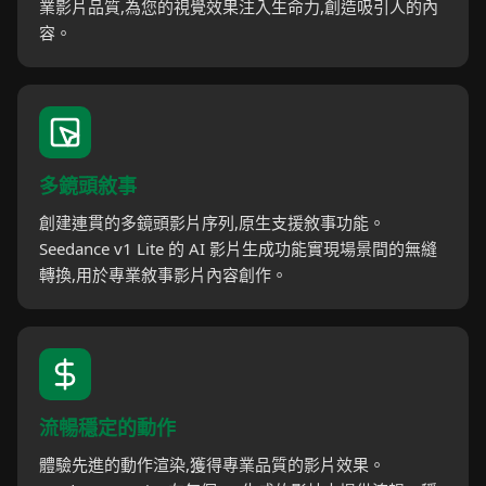
業影片品質,為您的視覺效果注入生命力,創造吸引人的內
容。
多鏡頭敘事
創建連貫的多鏡頭影片序列,原生支援敘事功能。
Seedance v1 Lite 的 AI 影片生成功能實現場景間的無縫
轉換,用於專業敘事影片內容創作。
流暢穩定的動作
體驗先進的動作渲染,獲得專業品質的影片效果。