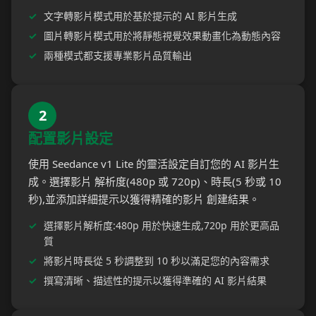
文字轉影片模式用於基於提示的 AI 影片生成
圖片轉影片模式用於將靜態視覺效果動畫化為動態內容
兩種模式都支援專業影片品質輸出
2
配置影片設定
使用 Seedance v1 Lite 的靈活設定自訂您的 AI 影片生
成。選擇影片 解析度(480p 或 720p)、時長(5 秒或 10
秒),並添加詳細提示以獲得精確的影片 創建結果。
選擇影片解析度:480p 用於快速生成,720p 用於更高品
質
將影片時長從 5 秒調整到 10 秒以滿足您的內容需求
撰寫清晰、描述性的提示以獲得準確的 AI 影片結果