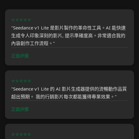
⭐⭐⭐⭐⭐
"Seedance v1 Lite 是影片製作的革命性工具。AI 能快速
生成令人印象深刻的影片, 提示準確度高。非常適合我的
內容創作工作流程。"
正面評價
⭐⭐⭐⭐⭐
"Seedance v1 Lite 的 AI 影片生成器提供的流暢動作品質
超出預期。 我的行銷影片每次都能獲得專業效果。"
正面評價
⭐⭐⭐⭐⭐