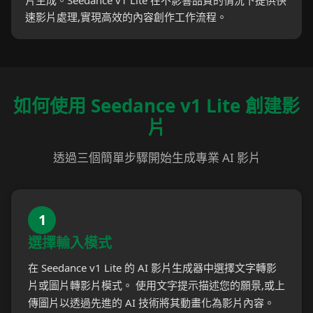
片生成。Seedance v1 Lite 在不影響品質的情況下提供快
速影片處理,實現高效的內容創作工作流程。
如何使用 Seedance v1 Lite 創建影
片
透過三個簡單步驟開始生成專業 AI 影片
1
選擇輸入模式
在 Seedance v1 Lite 的 AI 影片生成器中選擇文字轉影
片或圖片轉影片模式。 使用文字提示描述您的願景,或上
傳圖片以透過先進的 AI 技術將其動畫化為影片內容。