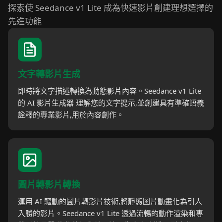
探索使 Seedance v1 Lite 成為快速影片創建理想選擇的
先進功能
文字轉影片生成
即時將文字描述轉換為動態影片內容。Seedance v1 Lite
的 AI 影片生成器 理解您的文字提示,並創建具有準確語義
詮釋的專業影片,用於內容創作。
圖片轉影片轉換
運用 AI 驅動的圖片轉影片技術,將靜態圖片動畫化為引人
入勝的影片。Seedance v1 Lite 透過流暢的動作渲染和專