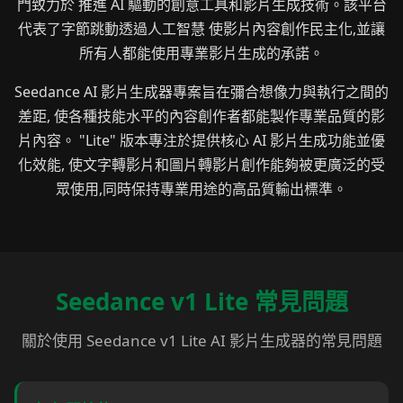
門致力於 推進 AI 驅動的創意工具和影片生成技術。該平台
代表了字節跳動透過人工智慧 使影片內容創作民主化,並讓
所有人都能使用專業影片生成的承諾。
Seedance AI 影片生成器專案旨在彌合想像力與執行之間的
差距, 使各種技能水平的內容創作者都能製作專業品質的影
片內容。 "Lite" 版本專注於提供核心 AI 影片生成功能並優
化效能, 使文字轉影片和圖片轉影片創作能夠被更廣泛的受
眾使用,同時保持專業用途的高品質輸出標準。
Seedance v1 Lite 常見問題
關於使用 Seedance v1 Lite AI 影片生成器的常見問題