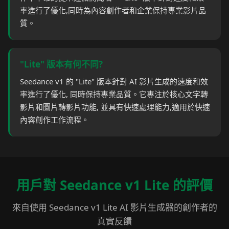
率進行了優化,同時為內容創作者和企業保持專業影片品
質。
"Lite" 版本有何不同?
Seedance v1 的 "Lite" 版本針對 AI 影片生成的速度和效
率進行了優化, 同時保持專業品質。它專注於核心文字轉
影片和圖片轉影片功能, 並具有快速處理能力,適用於快速
內容創作工作流程。
用戶對 Seedance v1 Lite 的評價
來自使用 Seedance v1 Lite AI 影片生成器的創作者的
真實反饋