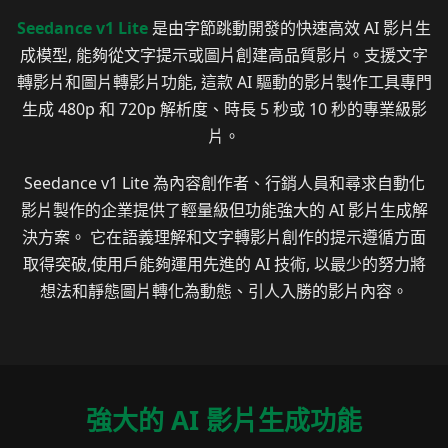
Seedance v1 Lite
是由字節跳動開發的快速高效 AI 影片生
成模型, 能夠從文字提示或圖片創建高品質影片。支援文字
轉影片和圖片轉影片功能, 這款 AI 驅動的影片製作工具專門
生成 480p 和 720p 解析度、時長 5 秒或 10 秒的專業級影
片。
Seedance v1 Lite 為內容創作者、行銷人員和尋求自動化
影片製作的企業提供了輕量級但功能強大的 AI 影片生成解
決方案。 它在語義理解和文字轉影片創作的提示遵循方面
取得突破,使用戶能夠運用先進的 AI 技術, 以最少的努力將
想法和靜態圖片轉化為動態、引人入勝的影片內容。
強大的 AI 影片生成功能