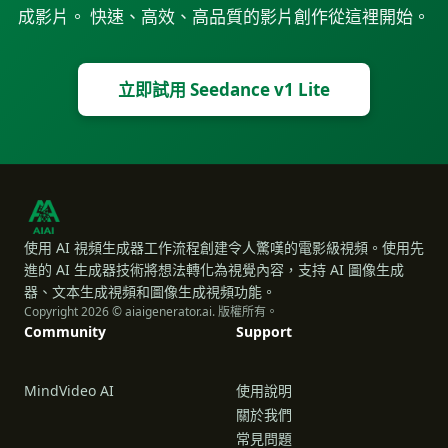
成影片。 快速、高效、高品質的影片創作從這裡開始。
立即試用 Seedance v1 Lite
使用 AI 視頻生成器工作流程創建令人驚嘆的電影級視頻。使用先
進的 AI 生成器技術將想法轉化為視覺內容，支持 AI 圖像生成
器、文本生成視頻和圖像生成視頻功能。
Copyright 2026 © aiaigenerator.ai. 版權所有。
Community
Support
MindVideo AI
使用說明
關於我們
常見問題