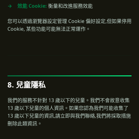
效能 Cookie:
衡量和改進服務效能
您可以透過瀏覽器設定管理 Cookie 偏好設定,但如果停用
Cookie, 某些功能可能無法正常運作。
8. 兒童隱私
我們的服務不針對 13 歲以下的兒童。我們不會故意收集
13 歲以下兒童的個人資訊。如果您認為我們可能收集了
13 歲以下兒童的資訊,請立即與我們聯絡,我們將採取措施
刪除此類資訊。