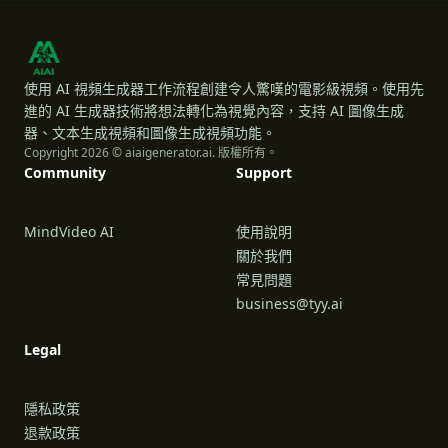
使用 AI 視頻生成器工作流程創建令人驚嘆的電影級視頻。使用先
進的 AI 生成器技術將想法轉化為視覺內容，支持 AI 圖像生成
器、文本生成視頻和圖像生成視頻功能。
Copyright 2026 © aiaigenerator.ai. 版權所有。
Community
Support
MindVideo AI
使用說明
關於我們
常見問題
business@tyy.ai
Legal
隱私政策
退款政策