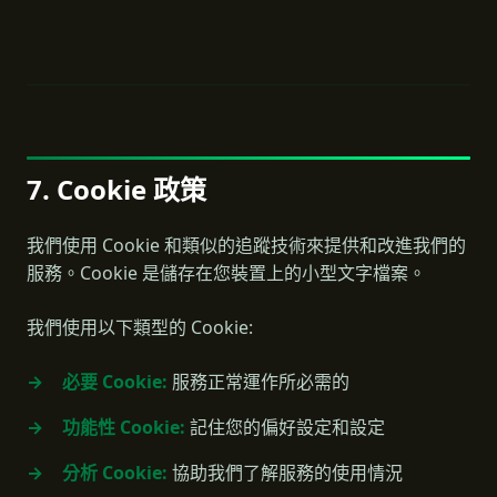
7. Cookie 政策
我們使用 Cookie 和類似的追蹤技術來提供和改進我們的
服務。Cookie 是儲存在您裝置上的小型文字檔案。
我們使用以下類型的 Cookie:
必要 Cookie:
服務正常運作所必需的
功能性 Cookie:
記住您的偏好設定和設定
分析 Cookie:
協助我們了解服務的使用情況