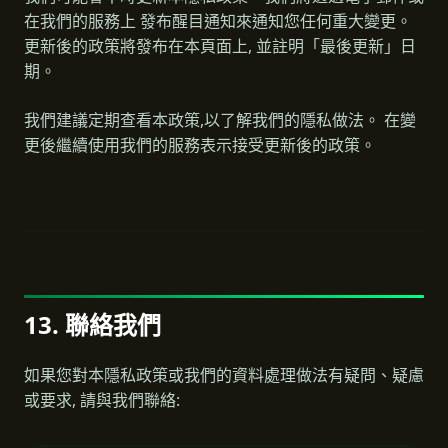
在我們的服務上 發布醒目通知來通知您任何重大變更。
更新後的政策將發布在本頁面上, 並註明「最後更新」日
期。
我們建議定期查看本政策,以了解我們的隱私做法。 在變
更後繼續使用我們的服務表示接受更新後的政策。
13. 聯絡我們
如果您對本隱私政策或我們的資料處理做法有疑問、疑慮
或要求, 請與我們聯絡: