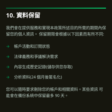
10. 資料保留
我們會在提供服務和實現本政策所述目的所需的期間內保
留您的個人資訊。 保留期限會根據以下因素而有所不同:
帳戶活動和訂閱狀態
法律義務和爭議解決需求
內容生成歷史記錄(儲存供您存取)
分析資料(24 個月後匿名化)
您可以隨時要求刪除您的帳戶和相關資料。某些資訊 可
能會在備份系統中保留最多 90 天。