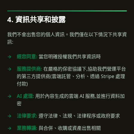
4. 資訊共享和披露
我們不會出售您的個人資訊。我們僅在以下情況下共享資
訊:
經您同意:
當您明確授權我們共享資訊時
服務提供商:
在嚴格的保密協議下,協助我們營運平台
的第三方提供商(雲端託管、分析、透過 Stripe 處理
付款)
AI 處理:
用於內容生成的雲端 AI 服務,並進行資料加
密
法律要求:
遵守法律、法規、法律程序或政府要求
業務轉讓:
與合併、收購或資產出售相關