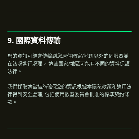
9. 國際資料傳輸
您的資訊可能會傳輸到您居住國家/地區以外的伺服器並
在該處進行處理。 這些國家/地區可能有不同的資料保護
法律。
我們採取適當措施確保您的資訊根據本隱私政策和適用法
律得到安全處理, 包括使用歐盟委員會批准的標準契約條
款。