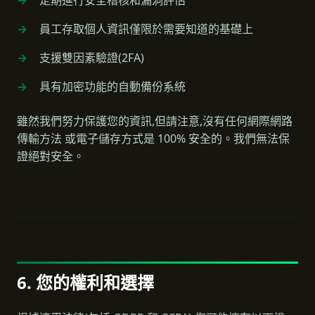
定期進行安全稽核和漏洞評估
員工存取個人資訊僅限於需要知道的基礎上
支援雙因素驗證(2FA)
具有加密功能的自動備份系統
雖然我們努力保護您的資訊,但請注意,沒有任何網際網路
傳輸方法 或電子儲存方式是 100% 安全的。我們無法保
證絕對安全。
6. 您的權利和選擇