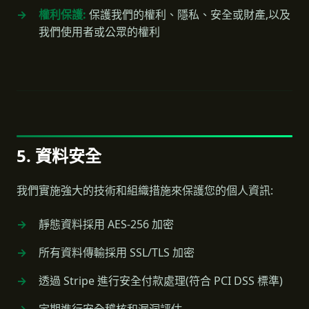
權利保護:
保護我們的權利、隱私、安全或財產,以及
我們使用者或公眾的權利
5. 資料安全
我們實施強大的技術和組織措施來保護您的個人資訊:
靜態資料採用 AES-256 加密
所有資料傳輸採用 SSL/TLS 加密
透過 Stripe 進行安全付款處理(符合 PCI DSS 標準)