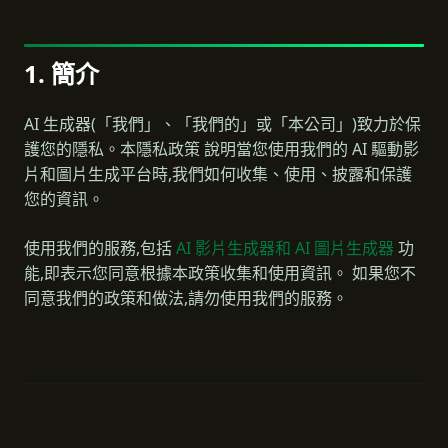
1. 簡介
AI 生成器(「我們」、「我們的」或「本公司」)致力於保
護您的隱私。本隱私政策 說明當您使用我們的 AI 驅動影
片和圖片生成平台時,我們如何收集、使用、披露和保護
您的資訊。
使用我們的服務,包括
AI 影片生成器和 AI 圖片生成器
功
能,即表示您同意根據本政策收集和使用資訊。 如果您不
同意我們的政策和做法,請勿使用我們的服務。