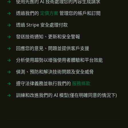
使用先進的 AI 技術處理您的內容生成請求
透過我們的
定價方案
管理您的帳戶和訂閱
透過 Stripe 安全處理付款
發送技術通知、更新和安全警報
回應您的意見、問題並提供客戶支援
分析使用趨勢以增強使用者體驗和平台效能
偵測、預防和解決技術問題及安全威脅
遵守法律義務並執行我們的
服務條款
訓練和改進我們的 AI 模型(僅在明確同意的情況下)