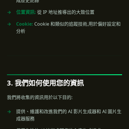
成歷史記錄
位置資訊:
從 IP 地址推導出的大致位置
Cookie:
Cookie 和類似的追蹤技術,用於偏好設定和
分析
3. 我們如何使用您的資訊
我們將收集的資訊用於以下目的:
提供、維護和改進我們的 AI 影片生成器和 AI 圖片生
成器服務