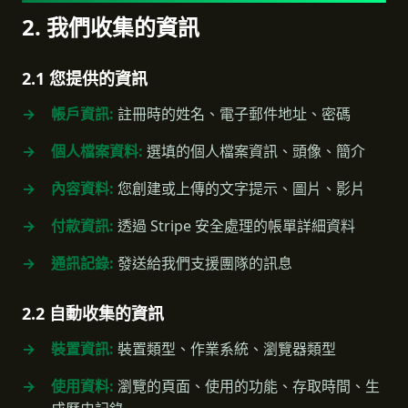
2. 我們收集的資訊
2.1 您提供的資訊
帳戶資訊:
註冊時的姓名、電子郵件地址、密碼
個人檔案資料:
選填的個人檔案資訊、頭像、簡介
內容資料:
您創建或上傳的文字提示、圖片、影片
付款資訊:
透過 Stripe 安全處理的帳單詳細資料
通訊記錄:
發送給我們支援團隊的訊息
2.2 自動收集的資訊
裝置資訊:
裝置類型、作業系統、瀏覽器類型
使用資料:
瀏覽的頁面、使用的功能、存取時間、生