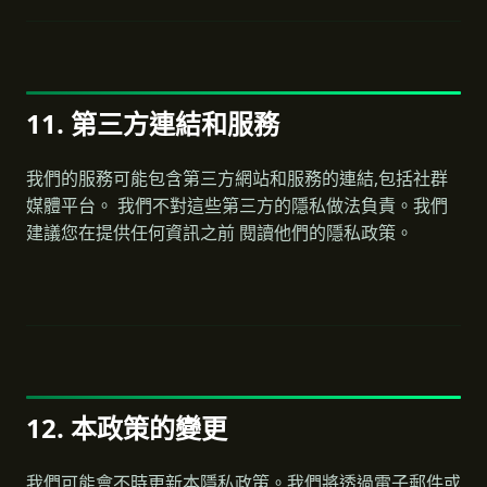
11. 第三方連結和服務
我們的服務可能包含第三方網站和服務的連結,包括社群
媒體平台。 我們不對這些第三方的隱私做法負責。我們
建議您在提供任何資訊之前 閱讀他們的隱私政策。
12. 本政策的變更
我們可能會不時更新本隱私政策。我們將透過電子郵件或