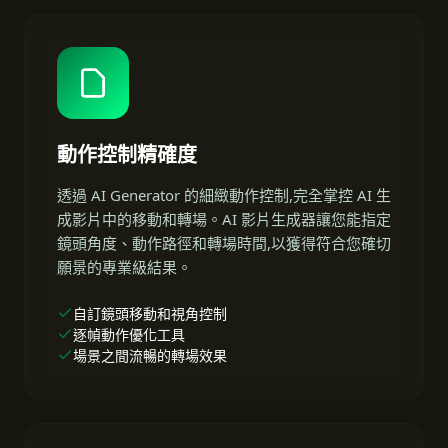
動作控制精確度
透過 AI Generator 的細緻動作控制,完全掌控 AI 生
成影片中的移動和轉場。AI 影片生成器讓您能指定
鏡頭角度、動作路徑和轉場時間,以獲得符合您確切
願景的專業級結果。
自訂鏡頭移動和視角控制
逐幀動作優化工具
場景之間流暢的轉場效果