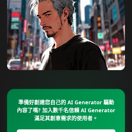
準備好創建您自己的 AI Generator 驅動
內容了嗎? 加入數千名信賴 AI Generator
滿足其創意需求的使用者。