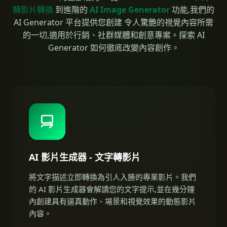
轉影片轉換
到進階的
AI Image Generator
功能,我們的
AI Generator 平台提供您創建 令人驚艷的視覺內容所需
的一切,適用於行銷、社群媒體和創意專案。探索 AI
Generator 如何徹底改變內容創作。
AI 影片生成器 - 文字轉影片
將文字描述立即轉換為引人入勝的專業影片。我們
的 AI 影片生成器會解讀您的文字提示,並在幾分鐘
內創建具有逼真動作、場景和視覺效果的動態影片
內容。