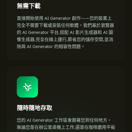
無需下載
直接開始使用 AI Generator 創作——您的裝置上
完全不需要下載或安裝任何軟體。我們基於瀏覽器
的 AI Generator 平台,搭配 AI 影片生成器和 AI 圖
像生成器,完全在線上運行,節省您的儲存空間,並消
除與 AI Generator 的相容性問題。
隨時隨地存取
您的 AI Generator 工作區會跟著您到任何地方。
無論您是在辦公室桌機上工作,還是在咖啡廳用平板