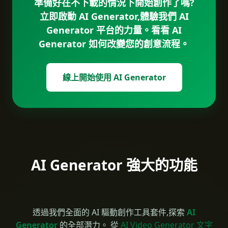
準備好在不下載的情況下開始創作了嗎?
立即啟動 AI Generator,體驗我們 AI
Generator 平台的力量。看看 AI
Generator 如何改變您的創意流程。
線上開始使用 AI Generator
AI Generator 強大的功能
透過我們全面的 AI 驅動創作工具套件,探索
AI
Generator
的全部潛力。 從
AI Video Generator 文字