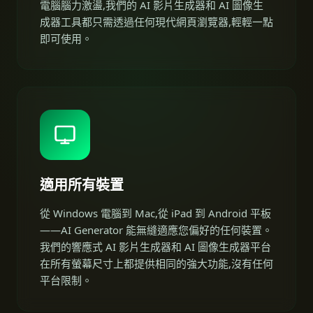
電腦腦力激盪,我們的 AI 影片生成器和 AI 圖像生
成器工具都只需透過任何現代網頁瀏覽器,輕輕一點
即可使用。
適用所有裝置
從 Windows 電腦到 Mac,從 iPad 到 Android 平板
——AI Generator 能無縫適應您偏好的任何裝置。
我們的響應式 AI 影片生成器和 AI 圖像生成器平台
在所有螢幕尺寸上都提供相同的強大功能,沒有任何
平台限制。