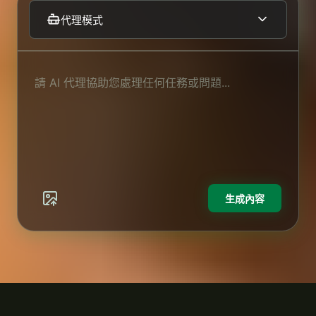
Sora 2
代理模式
AI 影片生成器
AI 圖像生成器
文字轉影片
圖像轉影片
生成內容