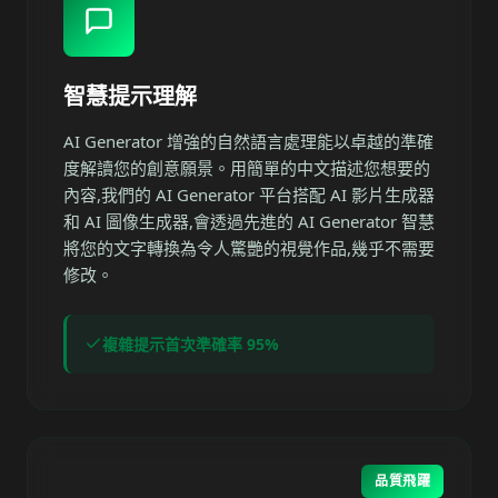
智慧提示理解
AI Generator 增強的自然語言處理能以卓越的準確
度解讀您的創意願景。用簡單的中文描述您想要的
內容,我們的 AI Generator 平台搭配 AI 影片生成器
和 AI 圖像生成器,會透過先進的 AI Generator 智慧
將您的文字轉換為令人驚艷的視覺作品,幾乎不需要
修改。
複雜提示首次準確率 95%
品質飛躍