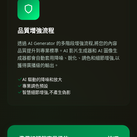
品質增強流程
透過 AI Generator 的多階段增強流程,將您的內容
品質提升到專業標準。AI 影片生成器和 AI 圖像生
成器都會自動套用降噪、銳化、調色和細節增強,以
獲得廣播級的輸出。
AI 驅動的降噪和放大
專業調色預設
智慧細節增強,不產生偽影