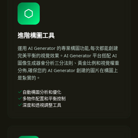
進階構圖工具
運用 AI Generator 的專業構圖功能,每次都能創建
完美平衡的視覺效果。AI Generator 平台搭配 AI
圖像生成器會分析三分法則、黃金比例和視覺權重
分佈,確保您的 AI Generator 創建的圖片在構圖上
是紮實的。
自動構圖分析和優化
多物件配置和平衡控制
深度和透視調整工具