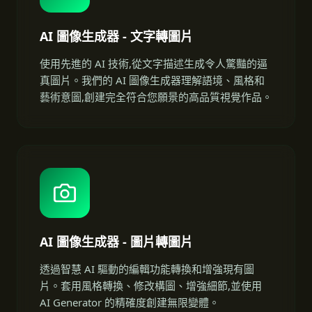
AI 圖像生成器 - 文字轉圖片
使用先進的 AI 技術,從文字描述生成令人驚豔的逼
真圖片。我們的 AI 圖像生成器理解語境、風格和
藝術意圖,創建完全符合您願景的高品質視覺作品。
AI 圖像生成器 - 圖片轉圖片
透過智慧 AI 驅動的編輯功能轉換和增強現有圖
片。套用風格轉換、修改構圖、增強細節,並使用
AI Generator 的精確度創建無限變體。