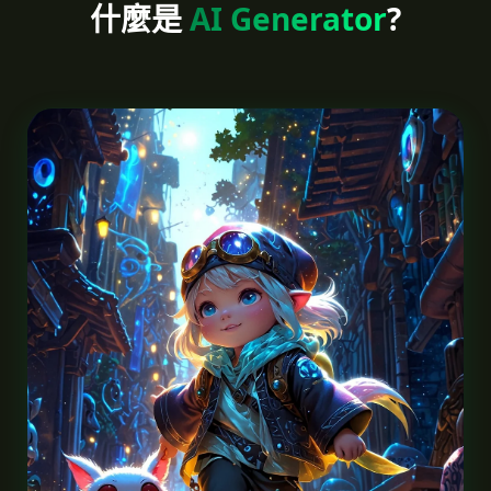
什麼是
AI Generator
?