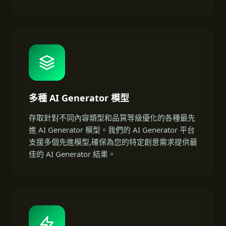
多種 AI Generator 模型
存取針對不同內容類型和品質等級優化的各種最先
進 AI Generator 模型。我們的 AI Generator 平台
支援多個先進模型,確保為您的特定創意需求提供最
佳的 AI Generator 結果。