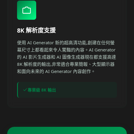
8K 解析度支援
使用 AI Generator 新的超高清功能,創建在任何螢
幕尺寸上都看起來令人驚豔的內容。AI Generator
的 AI 影片生成器和 AI 圖像生成器現在都支援高達
8K 解析度的輸出,非常適合專業簡報、大型顯示器
和面向未來的 AI Generator 內容創作。
專業級 8K 輸出