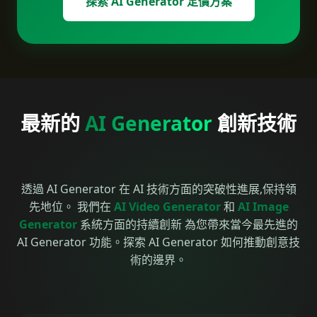
探索 AI Generator 定價方案
最新的
AI Generator
創新技術
透過 AI Generator 在 AI 技術方面的突破性進展,保持領
先地位。 我們在
AI Video Generator
和
AI Image
Generator
系統方面的持續創新 為您帶來當今最先進的
AI Generator 功能。探索 AI Generator 如何推動創意技
術的邊界。