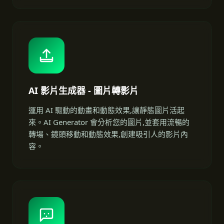
AI 影片生成器 - 圖片轉影片
運用 AI 驅動的動畫和動態效果,讓靜態圖片活起
來。AI Generator 會分析您的圖片,並套用流暢的
轉場、鏡頭移動和動態效果,創建吸引人的影片內
容。