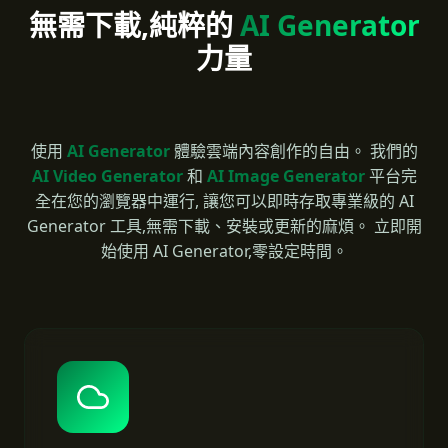
無需下載,純粹的
AI Generator
力量
使用
AI Generator
體驗雲端內容創作的自由。 我們的
AI Video Generator
和
AI Image Generator
平台完
全在您的瀏覽器中運行, 讓您可以即時存取專業級的 AI
Generator 工具,無需下載、安裝或更新的麻煩。 立即開
始使用 AI Generator,零設定時間。