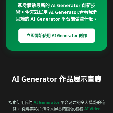
親身體驗最新的 AI Generator 創新技
術。今天就試用 AI Generator,看看我們
尖端的 AI Generator 平台能做些什麼。
立即開始使用 AI Generator 創作
AI Generator 作品展示畫廊
探索使用我們
AI Generator
平台創建的令人驚艷的範
例。 從專業影片到令人屏息的圖像,看看
AI Video