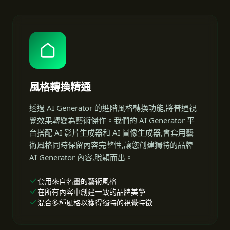
風格轉換精通
透過 AI Generator 的進階風格轉換功能,將普通視
覺效果轉變為藝術傑作。我們的 AI Generator 平
台搭配 AI 影片生成器和 AI 圖像生成器,會套用藝
術風格同時保留內容完整性,讓您創建獨特的品牌
AI Generator 內容,脫穎而出。
套用來自名畫的藝術風格
在所有內容中創建一致的品牌美學
混合多種風格以獲得獨特的視覺特徵