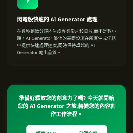
閃電般快速的 AI Generator 處理
在數秒到數分鐘內生成專業影片和圖片,而不是數小
時。AI Generator 優化的基礎設施在所有生成任務
中提供快速處理速度,同時保持卓越的 AI
Generator 輸出品質。
準備好釋放您的創意力了嗎? 今天就開始
您的 AI Generator 之旅,轉變您的內容創
作工作流程。