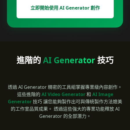
立即開始使用 AI Generator 創作
進階的
AI Generator
技巧
透過 AI Generator 精密的工具組掌握專業級內容創作。
這些進階的
AI Video Generator
和
AI Image
Generator
技巧 讓您能夠製作出可與傳統製作方法媲美
的工作室品質成果。 透過這些強大的專業功能釋放 AI
Generator 的全部潛力。