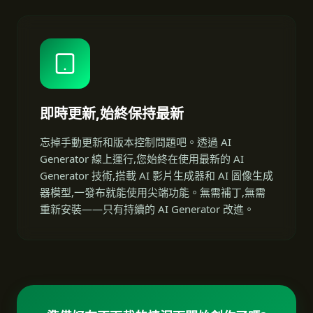
即時更新,始終保持最新
忘掉手動更新和版本控制問題吧。透過 AI
Generator 線上運行,您始終在使用最新的 AI
Generator 技術,搭載 AI 影片生成器和 AI 圖像生成
器模型,一發布就能使用尖端功能。無需補丁,無需
重新安裝——只有持續的 AI Generator 改進。