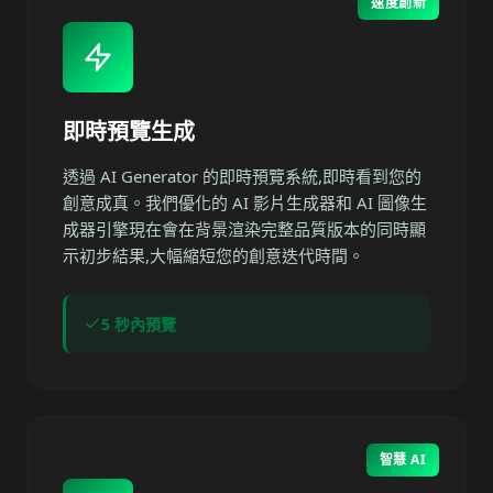
速度創新
即時預覽生成
透過 AI Generator 的即時預覽系統,即時看到您的
創意成真。我們優化的 AI 影片生成器和 AI 圖像生
成器引擎現在會在背景渲染完整品質版本的同時顯
示初步結果,大幅縮短您的創意迭代時間。
5 秒內預覽
智慧 AI