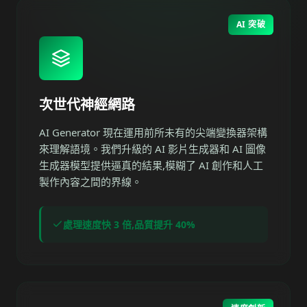
AI 突破
次世代神經網路
AI Generator 現在運用前所未有的尖端變換器架構
來理解語境。我們升級的 AI 影片生成器和 AI 圖像
生成器模型提供逼真的結果,模糊了 AI 創作和人工
製作內容之間的界線。
處理速度快 3 倍,品質提升 40%