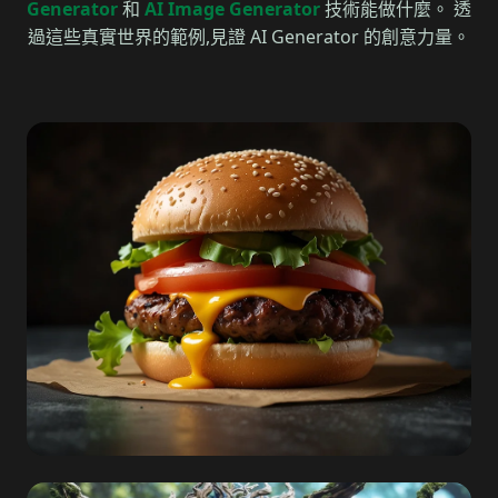
Generator
和
AI Image Generator
技術能做什麼。 透
過這些真實世界的範例,見證 AI Generator 的創意力量。